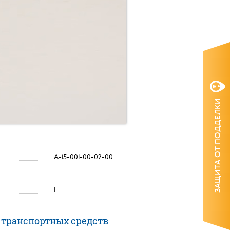
ЗАЩИТА ОТ ПОДДЕЛКИ
А-15-001-00-02-00
-
1
 транспортных средств