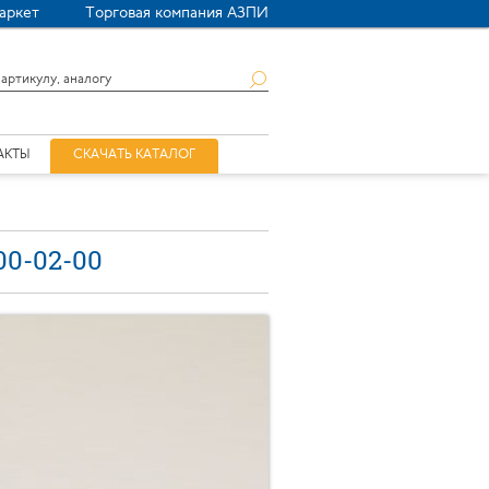
аркет
Торговая компания АЗПИ
АКТЫ
СКАЧАТЬ КАТАЛОГ
00-02-00