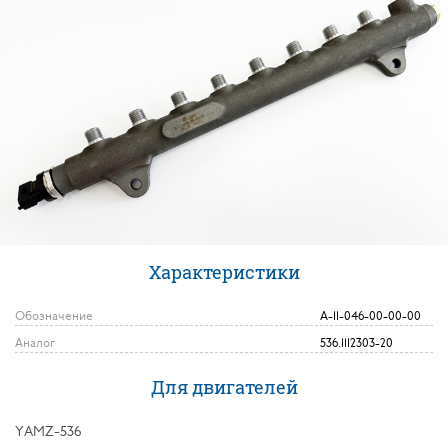
Характеристики
Обозначение
А-11-046-00-00-00
Аналог
536.1112303-20
Для двигателей
YAMZ-536