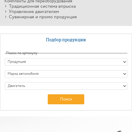
Комплекты для переоборудования
Традиционная система впрыска
Управление двигателем
Сувенирная и промо продукция
Подбор продукции
Поиск