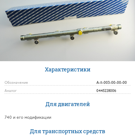
Характеристики
Обозначение
А-11-003-00-00-00
Аналог
0445228006
Для двигателей
740 и его модификации
Для транспортных средств