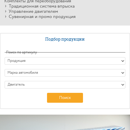
Комплекты для переоборудования
Традиционная система впрыска
Управление двигателем
Сувенирная и промо продукция
Подбор продукции
Поиск